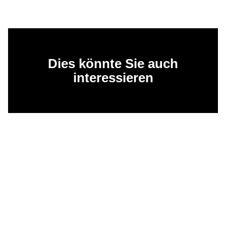
Dies könnte Sie auch
interessieren