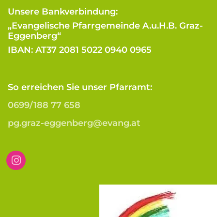
Unsere Bankverbindung:
„Evangelische Pfarrgemeinde A.u.H.B. Graz-
Eggenberg“
IBAN: AT37 2081 5022 0940 0965
So erreichen Sie unser Pfarramt:
0699/188 77 658
pg.graz-eggenberg@evang.at