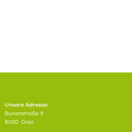
Unsere Adresse:
Burenstraße 9
8020 Graz