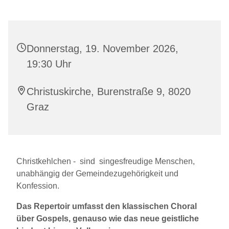
Donnerstag, 19. November 2026,
19:30 Uhr
Christuskirche, Burenstraße 9, 8020
Graz
Christkehlchen - sind singesfreudige Menschen,
unabhängig der Gemeindezugehörigkeit und
Konfession.
Das Repertoir umfasst den klassischen Choral
über Gospels, genauso wie das neue geistliche