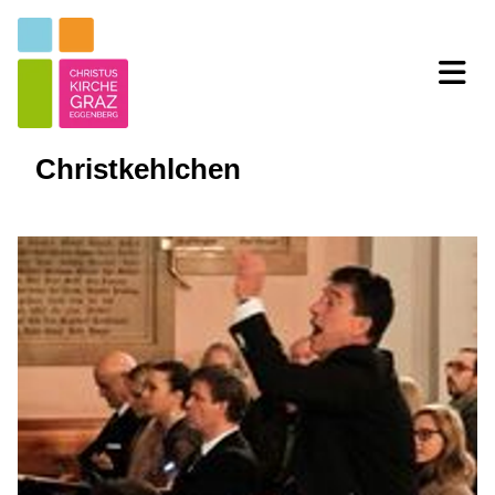
Christkehlchen