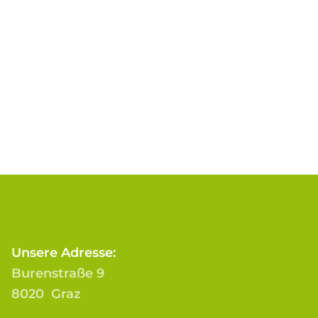
Unsere Adresse:
Burenstraße 9
8020 Graz