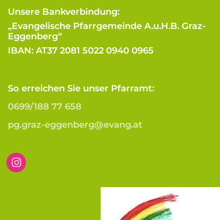
Unsere Bankverbindung:
„Evangelische Pfarrgemeinde A.u.H.B. Graz-
Eggenberg“
IBAN: AT37 2081 5022 0940 0965
So erreichen Sie unser Pfarramt:
0699/188 77 658
pg.graz-eggenberg@evang.at