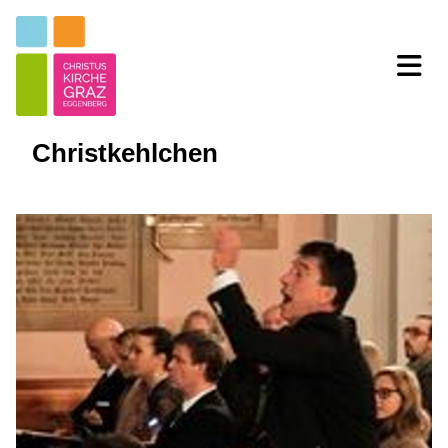
Christkehlchen