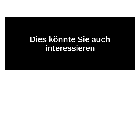
Dies könnte Sie auch
interessieren