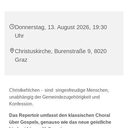
Donnerstag, 13. August 2026, 19:30
Uhr
Christuskirche, Burenstraße 9, 8020
Graz
Christkehlchen - sind singesfreudige Menschen,
unabhängig der Gemeindezugehörigkeit und
Konfession.
Das Repertoir umfasst den klassischen Choral
über Gospels, genauso wie das neue geistliche