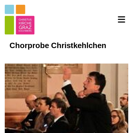
Chorprobe Christkehlchen