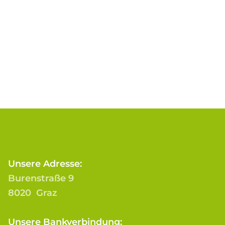
Unsere Adresse:
Burenstraße 9
8020 Graz
Unsere Bankverbindung: