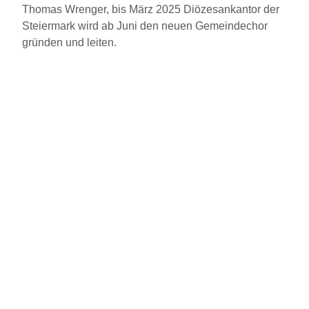
Thomas Wrenger, bis März 2025 Diözesankantor der
Steiermark wird ab Juni den neuen Gemeindechor
gründen und leiten.