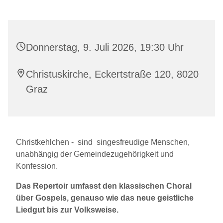
Donnerstag, 9. Juli 2026, 19:30 Uhr
Christuskirche, Eckertstraße 120, 8020
Graz
Christkehlchen - sind singesfreudige Menschen,
unabhängig der Gemeindezugehörigkeit und
Konfession.
Das Repertoir umfasst den klassischen Choral
über Gospels, genauso wie das neue geistliche
Liedgut bis zur Volksweise.