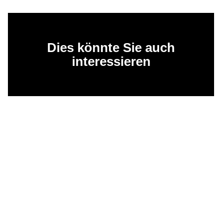
Dies könnte Sie auch
interessieren