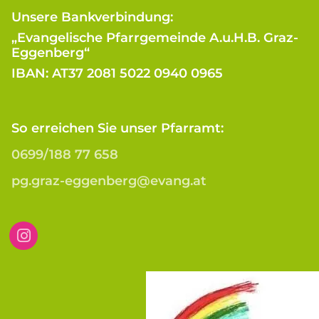
Unsere Bankverbindung:
„Evangelische Pfarrgemeinde A.u.H.B. Graz-
Eggenberg“
IBAN: AT37 2081 5022 0940 0965
So erreichen Sie unser Pfarramt:
0699/188 77 658
pg.graz-eggenberg@evang.at