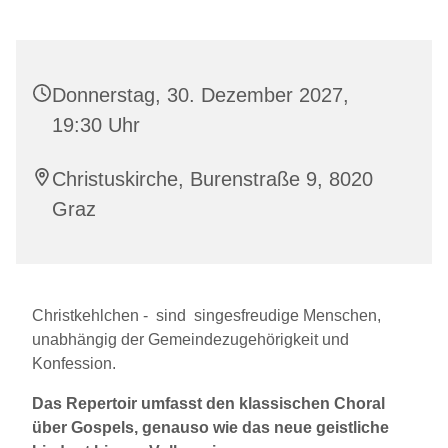
Donnerstag, 30. Dezember 2027,
19:30 Uhr
Christuskirche, Burenstraße 9, 8020
Graz
Christkehlchen - sind singesfreudige Menschen,
unabhängig der Gemeindezugehörigkeit und
Konfession.
Das Repertoir umfasst den klassischen Choral
über Gospels, genauso wie das neue geistliche