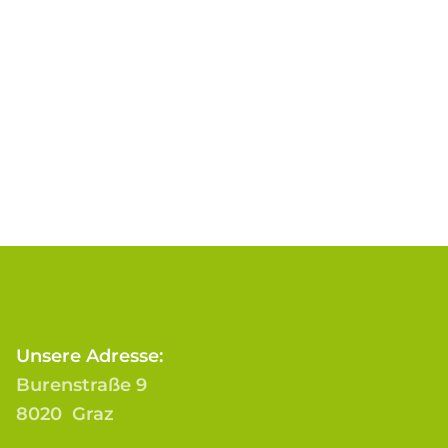
Unsere Adresse:
Burenstraße 9
8020 Graz