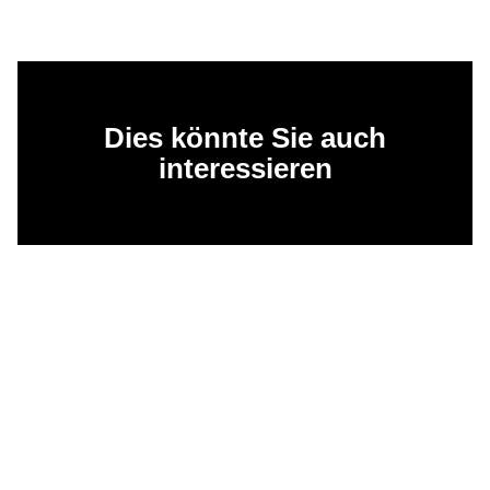
Dies könnte Sie auch
interessieren