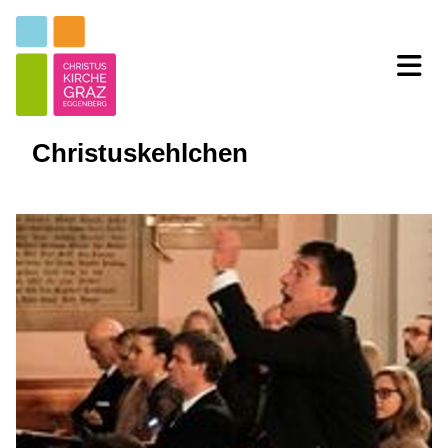
Christuskehlchen