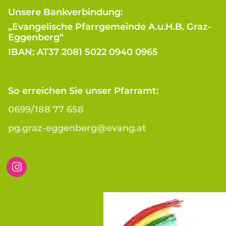
Unsere Bankverbindung:
„Evangelische Pfarrgemeinde A.u.H.B. Graz-
Eggenberg“
IBAN: AT37 2081 5022 0940 0965
So erreichen Sie unser Pfarramt:
0699/188 77 658
pg.graz-eggenberg@evang.at