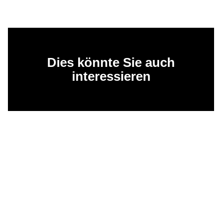
Dies könnte Sie auch
interessieren