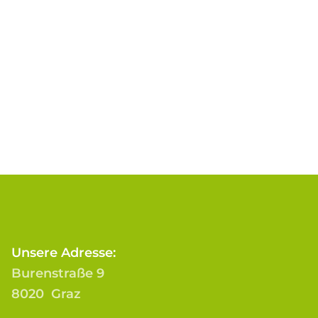
Unsere Adresse:
Burenstraße 9
8020 Graz