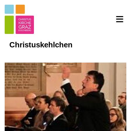
Christuskehlchen