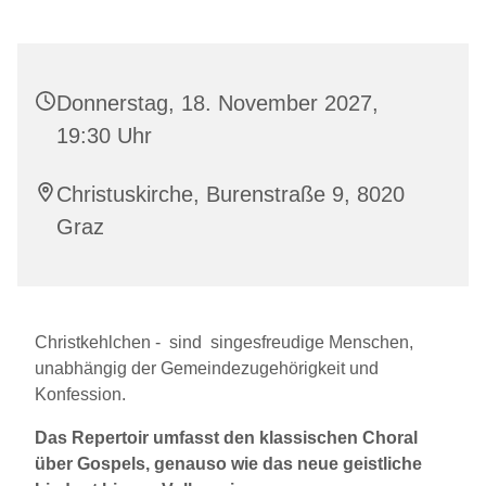
Donnerstag, 18. November 2027,
19:30 Uhr
Christuskirche, Burenstraße 9, 8020
Graz
Christkehlchen - sind singesfreudige Menschen,
unabhängig der Gemeindezugehörigkeit und
Konfession.
Das Repertoir umfasst den klassischen Choral
über Gospels, genauso wie das neue geistliche