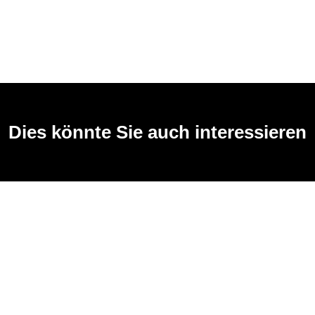
Dies könnte Sie auch interessieren