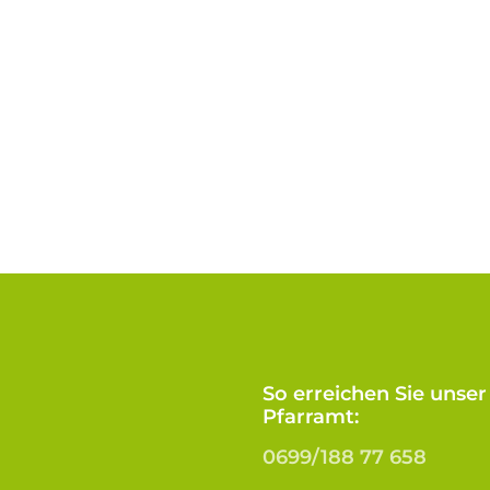
So erreichen Sie unser
Pfarramt:
0699/188 77 658