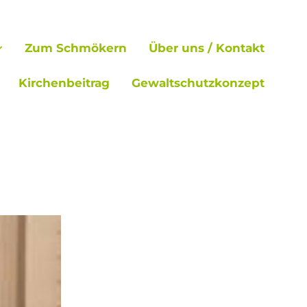
Zum Schmökern
Über uns / Kontakt
Kirchenbeitrag
Gewaltschutzkonzept