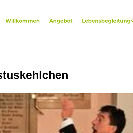
Willkommen
Angebot
Lebensbegleitung
stuskehlchen