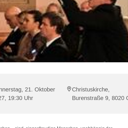
nnerstag, 21. Oktober
Christuskirche,
27, 19:30 Uhr
Burenstraße 9, 8020 