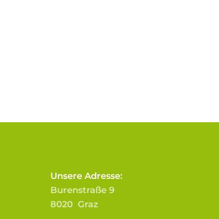
Unsere Adresse:
Burenstraße 9
8020 Graz