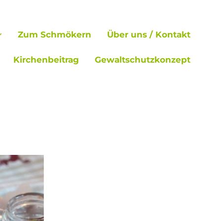
Zum Schmökern
Über uns / Kontakt
Kirchenbeitrag
Gewaltschutzkonzept