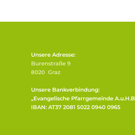
Unsere Adresse:
Burenstraße 9
8020 Graz
Unsere Bankverbindung:
„Evangelische Pfarrgemeinde A.u.H.
IBAN: AT37 2081 5022 0940 0965