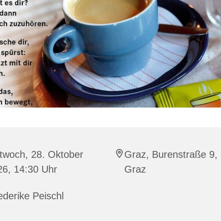
twoch, 28. Oktober
Graz, Burenstraße 9,
26, 14:30 Uhr
Graz
ederike Peischl