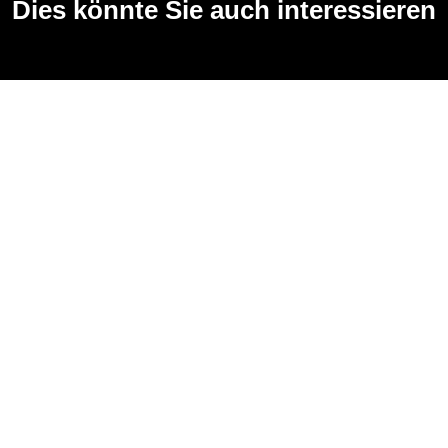
Dies könnte Sie auch interessieren