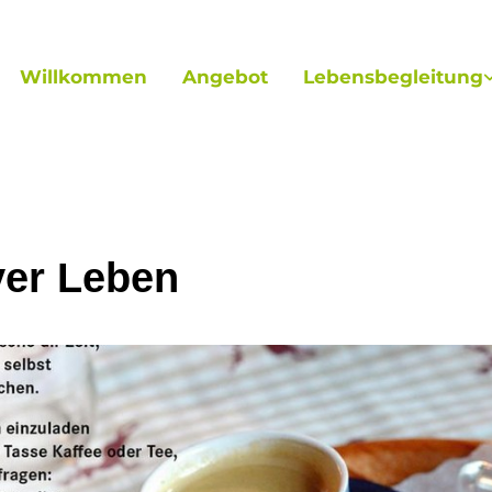
Willkommen
Angebot
Lebensbegleitung
ver Leben