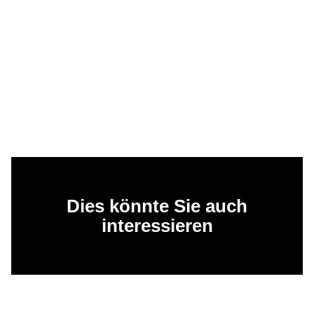
Dies könnte Sie auch
interessieren