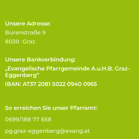
Unsere Adresse:
Burenstraße 9
8020 Graz
Unsere Bankverbindung:
„Evangelische Pfarrgemeinde A.u.H.B. Graz-
Eggenberg“
IBAN: AT37 2081 5022 0940 0965
So erreichen Sie unser Pfarramt:
0699/188 77 658
pg.graz-eggenberg@evang.at