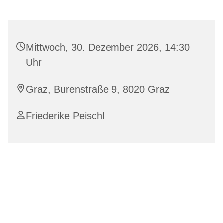
Mittwoch, 30. Dezember 2026, 14:30
Uhr
Graz, Burenstraße 9, 8020 Graz
Friederike Peischl