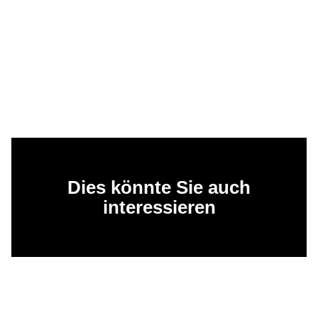
Dies könnte Sie auch
interessieren