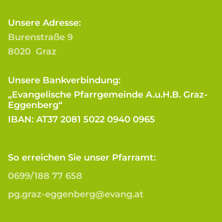
Unsere Adresse:
Burenstraße 9
8020 Graz
Unsere Bankverbindung:
„Evangelische Pfarrgemeinde A.u.H.B. Graz-
Eggenberg“
IBAN: AT37 2081 5022 0940 0965
So erreichen Sie unser Pfarramt:
0699/188 77 658
pg.graz-eggenberg@evang.at