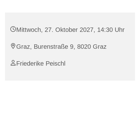
Mittwoch, 27. Oktober 2027, 14:30 Uhr
Graz, Burenstraße 9, 8020 Graz
Friederike Peischl