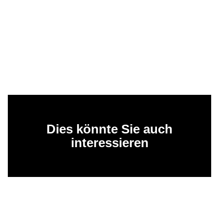
Dies könnte Sie auch
interessieren