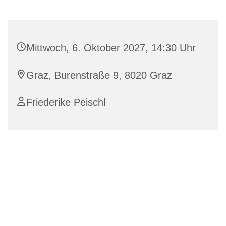
Mittwoch, 6. Oktober 2027, 14:30 Uhr
Graz, Burenstraße 9, 8020 Graz
Friederike Peischl