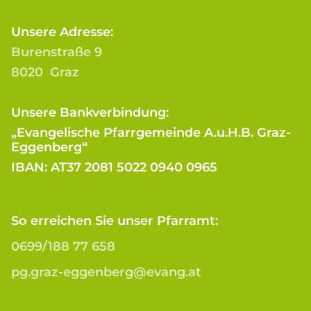
Unsere Adresse:
Burenstraße 9
8020 Graz
Unsere Bankverbindung:
„Evangelische Pfarrgemeinde A.u.H.B. Graz-
Eggenberg“
IBAN: AT37 2081 5022 0940 0965
So erreichen Sie unser Pfarramt:
0699/188 77 658
pg.graz-eggenberg@evang.at