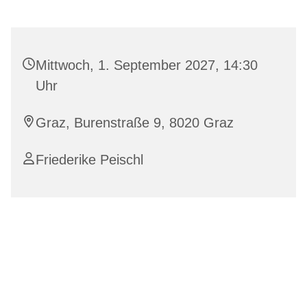
Mittwoch, 1. September 2027, 14:30
Uhr
Graz, Burenstraße 9, 8020 Graz
Friederike Peischl