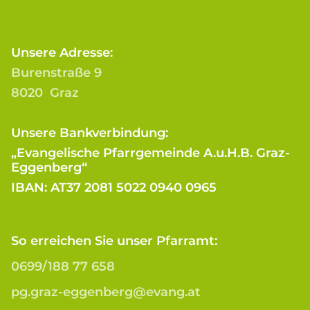
Unsere Adresse:
Burenstraße 9
8020 Graz
Unsere Bankverbindung:
„Evangelische Pfarrgemeinde A.u.H.B. Graz-
Eggenberg“
IBAN: AT37 2081 5022 0940 0965
So erreichen Sie unser Pfarramt:
0699/188 77 658
pg.graz-eggenberg@evang.at