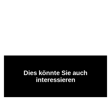
Dies könnte Sie auch
interessieren