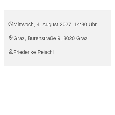
Mittwoch, 4. August 2027, 14:30 Uhr
Graz, Burenstraße 9, 8020 Graz
Friederike Peischl