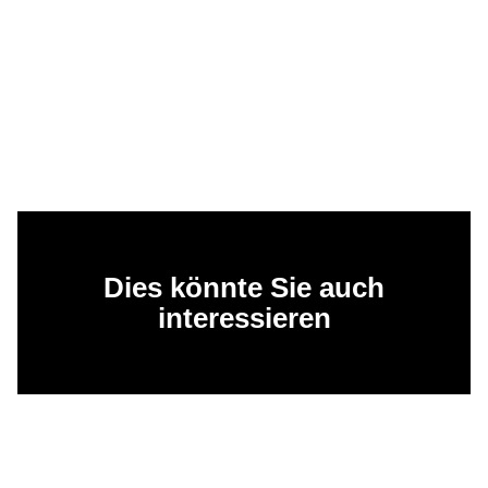
Dies könnte Sie auch
interessieren