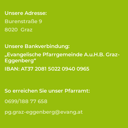
Unsere Adresse:
Burenstraße 9
8020 Graz
Unsere Bankverbindung:
„Evangelische Pfarrgemeinde A.u.H.B. Graz-
Eggenberg“
IBAN: AT37 2081 5022 0940 0965
So erreichen Sie unser Pfarramt:
0699/188 77 658
pg.graz-eggenberg@evang.at