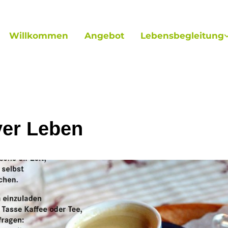
Willkommen
Angebot
Lebensbegleitung
ver Leben