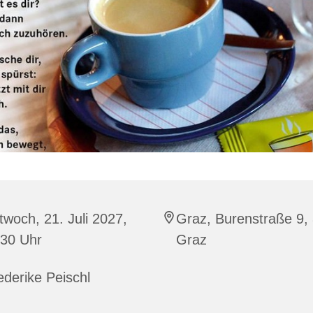
twoch, 21. Juli 2027,
Graz, Burenstraße 9,
:30 Uhr
Graz
ederike Peischl