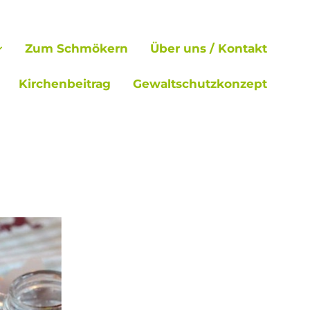
Zum Schmökern
Über uns / Kontakt
Kirchenbeitrag
Gewaltschutzkonzept