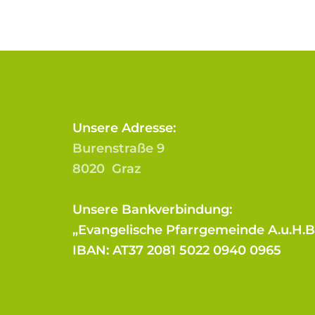
Unsere Adresse:
Burenstraße 9
8020 Graz
Unsere Bankverbindung:
„Evangelische Pfarrgemeinde A.u.H.
IBAN: AT37 2081 5022 0940 0965