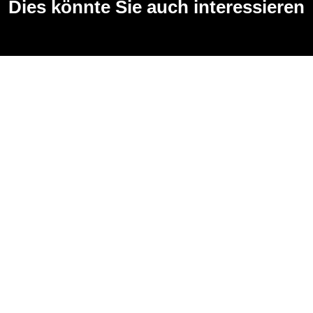
Dies könnte Sie auch interessieren