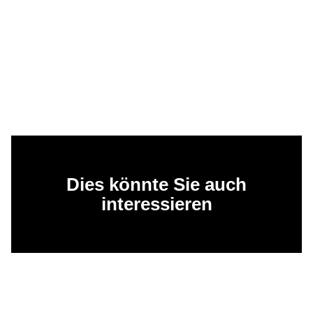
Dies könnte Sie auch
interessieren