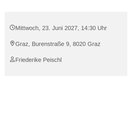
Mittwoch, 23. Juni 2027, 14:30 Uhr
Graz, Burenstraße 9, 8020 Graz
Friederike Peischl