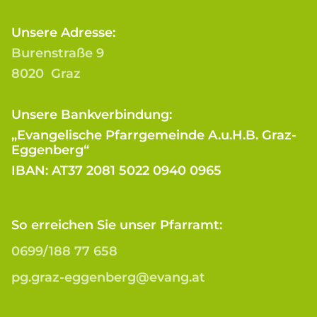
Unsere Adresse:
Burenstraße 9
8020 Graz
Unsere Bankverbindung:
„Evangelische Pfarrgemeinde A.u.H.B. Graz-
Eggenberg“
IBAN: AT37 2081 5022 0940 0965
So erreichen Sie unser Pfarramt:
0699/188 77 658
pg.graz-eggenberg@evang.at