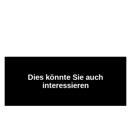
Dies könnte Sie auch
interessieren