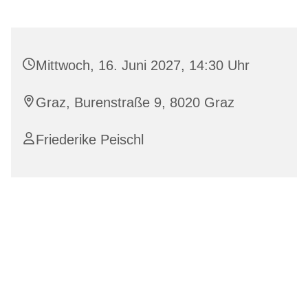
Mittwoch, 16. Juni 2027, 14:30 Uhr
Graz, Burenstraße 9, 8020 Graz
Friederike Peischl