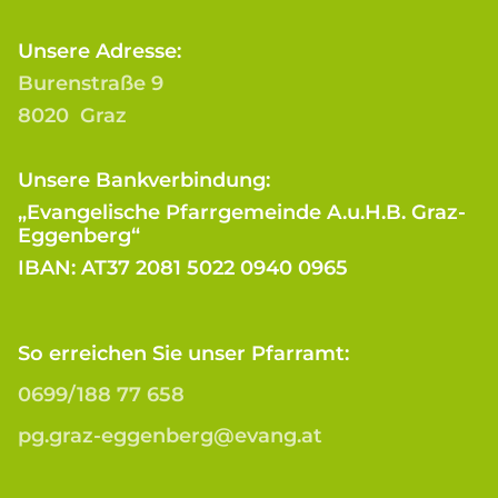
Unsere Adresse:
Burenstraße 9
8020 Graz
Unsere Bankverbindung:
„Evangelische Pfarrgemeinde A.u.H.B. Graz-
Eggenberg“
IBAN: AT37 2081 5022 0940 0965
So erreichen Sie unser Pfarramt:
0699/188 77 658
pg.graz-eggenberg@evang.at