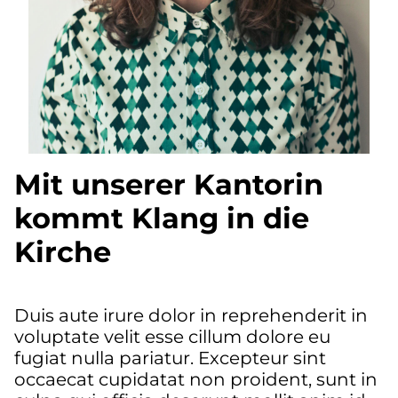
Mit unserer Kantorin
kommt Klang in die
Kirche
Duis aute irure dolor in reprehenderit in
voluptate velit esse cillum dolore eu
fugiat nulla pariatur. Excepteur sint
occaecat cupidatat non proident, sunt in