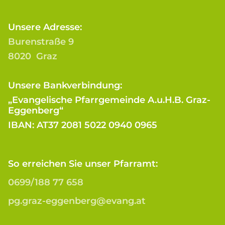
Unsere Adresse:
Burenstraße 9
8020 Graz
Unsere Bankverbindung:
„Evangelische Pfarrgemeinde A.u.H.B. Graz-
Eggenberg“
IBAN: AT37 2081 5022 0940 0965
So erreichen Sie unser Pfarramt:
0699/188 77 658
pg.graz-eggenberg@evang.at