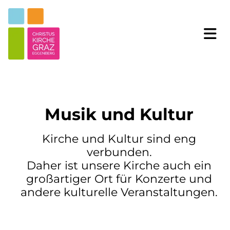
Musik und Kultur
Kirche und Kultur sind eng
verbunden.
Daher ist unsere Kirche auch ein
großartiger Ort für Konzerte und
andere kulturelle Veranstaltungen.